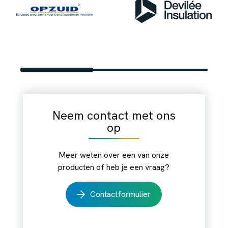
Neem contact met ons
op
Meer weten over een van onze
producten of heb je een vraag?
Contactformulier