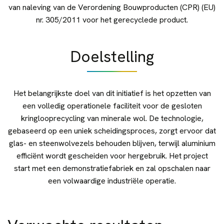
van naleving van de Verordening Bouwproducten (CPR) (EU)
nr. 305/2011 voor het gerecyclede product.
Doelstelling
Het belangrijkste doel van dit initiatief is het opzetten van
een volledig operationele faciliteit voor de gesloten
kringlooprecycling van minerale wol. De technologie,
gebaseerd op een uniek scheidingsproces, zorgt ervoor dat
glas- en steenwolvezels behouden blijven, terwijl aluminium
efficiënt wordt gescheiden voor hergebruik. Het project
start met een demonstratiefabriek en zal opschalen naar
een volwaardige industriële operatie.