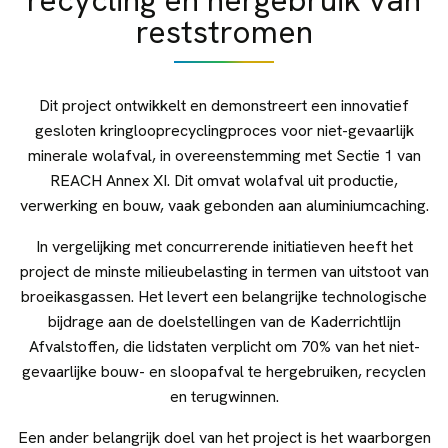
recycling en hergebruik van
reststromen
Dit project ontwikkelt en demonstreert een innovatief
gesloten kringlooprecyclingproces voor niet-gevaarlijk
minerale wolafval, in overeenstemming met Sectie 1 van
REACH Annex XI. Dit omvat wolafval uit productie,
verwerking en bouw, vaak gebonden aan aluminiumcaching.
In vergelijking met concurrerende initiatieven heeft het
project de minste milieubelasting in termen van uitstoot van
broeikasgassen. Het levert een belangrijke technologische
bijdrage aan de doelstellingen van de Kaderrichtlijn
Afvalstoffen, die lidstaten verplicht om 70% van het niet-
gevaarlijke bouw- en sloopafval te hergebruiken, recyclen
en terugwinnen.
Een ander belangrijk doel van het project is het waarborgen