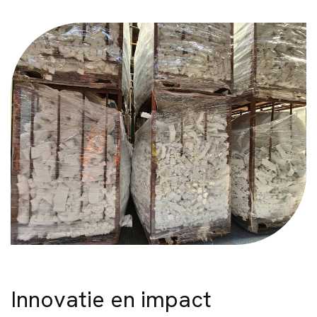
Innovatie en impact