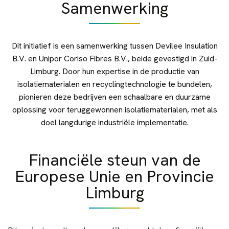
Samenwerking
Dit initiatief is een samenwerking tussen Devilee Insulation
B.V. en Unipor Coriso Fibres B.V., beide gevestigd in Zuid-
Limburg. Door hun expertise in de productie van
isolatiematerialen en recyclingtechnologie te bundelen,
pionieren deze bedrijven een schaalbare en duurzame
oplossing voor teruggewonnen isolatiematerialen, met als
doel langdurige industriële implementatie.
Financiële steun van de
Europese Unie en Provincie
Limburg