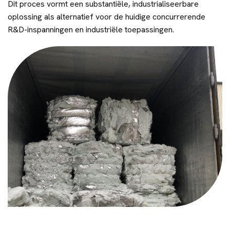
Dit proces vormt een substantiële, industrialiseerbare
oplossing als alternatief voor de huidige concurrerende
R&D-inspanningen en industriële toepassingen.