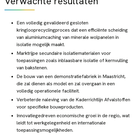
Verwachte resultaten
Een volledig gevalideerd gesloten
kringlooprecyclingproces dat een efficiënte scheiding
van aluminiumcaching van minerale wolpanelen in
isolatie mogelijk maakt.
Marktrijpe secundaire isolatiematerialen voor
toepassingen zoals inblaasbare isolatie of kernvulling
van bakstenen.
De bouw van een demonstratiefabriek in Maastricht,
die zal dienen als model en zal overgaan in een
volledig operationele faciliteit.
Verbeterde naleving van de Kaderrichtlijn Afvalstoffen
voor specifieke bouwproducten.
Innovatiegedreven economische groei in de regio, wat
leidt tot werkgelegenheid en internationale
toepassingsmogelijkheden.